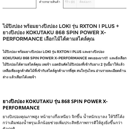
คำบรรยายสินค้า
รีวิว (0)
ติดต่อเรา
ไม้ปิงปอง พร้อมยางปิงปอง LOKI รุ่น RXTON I PLUS +
ยางปิงปอง KOKUTAKU 868 SPIN POWER X-
PERFORMANCE เลือกไม้ได้ตามสไตล์คุณ
ไม้ปิงปอง พร้อมยางปิงปอง LOKI รุ่น RXTON I PLUS และยางปิงปอง
KOKUTAKU 868 SPIN POWER X-PERFORMANCE ลดเยอะมาก!! และยังเลือก
ไม้ปิงปองได้ตามสไตล์คุณ เลยจ้า แอดมินคัดไม้ปิงปองที่เข้ากับยาง 2 รุ่นนี้มาให้แล้ว
เหลือเพียงลูกค้าคัดไม้ที่เข้ากับสไตล์ลูกค้ามากที่สุด สนใจรุ่นไหน อ่านรายละเอียดด้าน
ล่าง แล้วเลือกได้เลยจ้า
ยางปิงปอง KOKUTAKU รุ่น 868 SPIN POWER X-
PERFORMANCE
ยางปิงปองคุณภาพสูง หน้ายางกึ่งเหนียว จิกขึ้น น้ำหนักเบาลง ให้วิถี่โค้ง
กว่าเดิมฟองน้ำพรุนเล็กน้อยช่วยเพิ่มประสิทธิภาพการตีให้สูงยิ่งขึ้นกว่า
ตัวปกติ