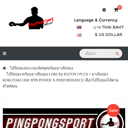
0
Language & Currency
บาท THAI BAHT
$ US DOLLAR
ไม้ปิงปองประกอบจัดชุดพร้อมยางปิงปอง
ไม้ปิงปอง พร้อมยางปิงปอง LOKI รุ่น RXTON I PLUS + ยางปิงปอง
KOKUTAKU 868 SPIN POWER X-PERFORMANCE เลือกไม้ปิงปองได้ตาม
สไตล์คุณ
Sale