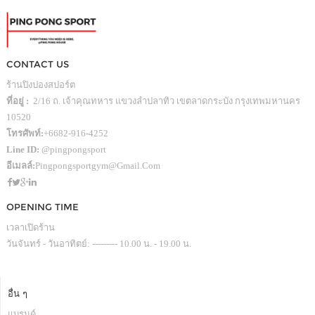
CONTACT US
ร้านปิงปองสปอร์ต
ที่อยู่ :
2/16 ถ. เจ้าคุณทหาร แขวงลำปลาทิว เขตลาดกระบัง กรุงเทพมหานคร
10520
โทรศัพท์:
+6682-916-4252
Line ID:
@pingpongsport
อีเมลล์:
Pingpongsportgym@gmail.com
OPENING TIME
เวลาเปิดร้าน
วันจันทร์ - วันอาทิตย์: --------- 10.00 น. - 19.00 น.
อื่น ๆ
แบรนด์