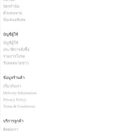
บัตรกำนัล
ตัวแทนขาย
ข้อเสนอพิเสษ
บัญชีผู้ใช้
บัญชีผู้ใช้
ประวัติการสั่งซื้อ
รายการโปรด
รับจดหมายข่าว
ข้อมูลร้านค้า
เกี่ยวกับเรา
Delivery Information
Privacy Policy
Terms & Conditions
บริการลูกค้า
ติดต่อเรา