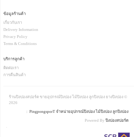
ข้อมูลร้านค้า
เกี่ยวกับเรา
Delivery Information
Privacy Policy
Terms & Conditions
บริการลูกค้า
ติดต่อเรา
การคืนสินค้า
ร้านปิงปองสปอร์ต ขายอุปกรณ์ปิงปอง ไม้ปิงปอง ลูกปิงปอง ยางปิงปอง ©
2026
: PingpongsporT จำหน่ายอุปกรณ์ปิงปอง ไม้ปิงปอง ลูกปิงปอง
Powered By
ปิงปองสปอร์ต
.