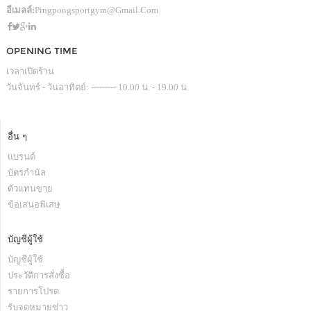
อีเมลล์:
Pingpongsportgym@gmail.com
OPENING TIME
เวลาเปิดร้าน
วันจันทร์ - วันอาทิตย์: --------- 10.00 น. - 19.00 น.
อื่น ๆ
แบรนด์
บัตรกำนัล
ตัวแทนขาย
ข้อเสนอพิเสษ
บัญชีผู้ใช้
บัญชีผู้ใช้
ประวัติการสั่งซื้อ
รายการโปรด
รับจดหมายข่าว