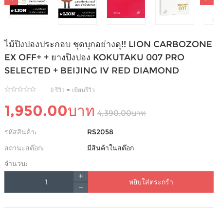
ไม้ปิงปองประกอบ ชุดบุกอย่างดุ!! LION CARBOZONE
EX OFF+ + ยางปิงปอง KOKUTAKU 007 PRO
SELECTED + BEIJING IV RED DIAMOND
-
0 รีวิว
เขียนรีวิว
1,950.00บาท
4,390.00บาท
รหัสสินค้า:
RS2058
สถานะสต๊อก:
มีสินค้าในสต๊อก
จำนวน:
หยิบใส่ตระกร้า