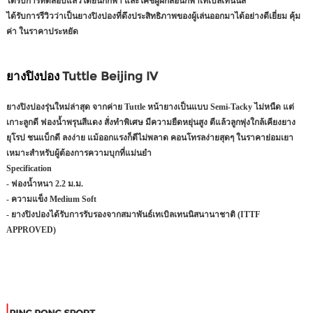
ได้รับการทดสอบแล้วโดยนักกีฬา และโค้ชผู้ฝึกสอนกีฬาเทเบิลเทนนิส
ได้รับการรีวิวว่าเป็นยางปิงปองที่ดึงประสิทธิภาพของผู้เล่นออกมาได้อย่างดีเยี่ยม คุ้ม
ค่า ในราคาประหยัด
ยางปิงปอง
Tuttle Beijing IV
ยางปิงปองรุ่นใหม่ล่าสุด จากค่าย Tuttle หน้ายางเป็นแบบ Semi-Tacky ไม่หนืด แต่
เกาะลูกดี ฟองน้ำพรุนสีแดง สั่งทำพิเศษ มีความยืดหยุ่นสูง ตีแล้วลูกพุ่งใกล้เคียงยาง
ยุโรป ชนแบ็กดี ลงง่าย แม้ออกแรงก็ตีไม่พลาด คอนโทรลง่ายสุดๆ ในราคาย่อมเยา
เหมาะสำหรับผู้ต้องการความบุกที่แม่นยำ
Specification
- ฟองน้ำหนา 2.2 ม.ม.
- ความแข็ง Medium Soft
- ยางปิงปองได้รับการรับรองจากสมาพันธ์เทเบิลเทนนิสนานาชาติ (ITTF
APPROVED)