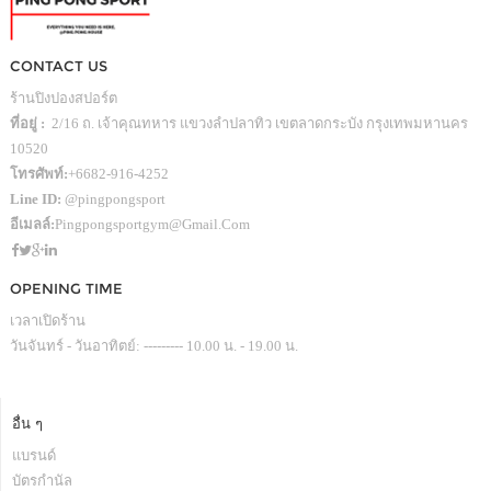
CONTACT US
ร้านปิงปองสปอร์ต
ที่อยู่ :
2/16 ถ. เจ้าคุณทหาร แขวงลำปลาทิว เขตลาดกระบัง กรุงเทพมหานคร
10520
โทรศัพท์:
+6682-916-4252
Line ID:
@pingpongsport
อีเมลล์:
Pingpongsportgym@gmail.com
OPENING TIME
เวลาเปิดร้าน
วันจันทร์ - วันอาทิตย์: --------- 10.00 น. - 19.00 น.
อื่น ๆ
แบรนด์
บัตรกำนัล