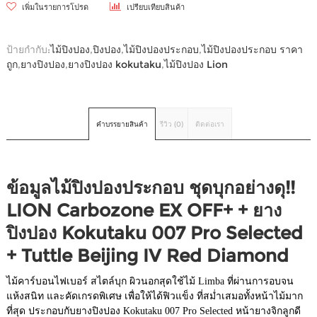
เพิ่มในรายการโปรด
เปรียบเทียบสินค้า
ป้ายกำกับ:
ไม้ปิงปอง
,
ปิงปอง
,
ไม้ปิงปองประกอบ
,
ไม้ปิงปองประกอบ ราคา
ถูก
,
ยางปิงปอง
,
ยางปิงปอง kokutaku
,
ไม้ปิงปอง Lion
คำบรรยายสินค้า
รีวิว (0)
ติดต่อเรา
ข้อมูล
ไม้ปิงปองประกอบ ชุดบุกอย่างดุ!!
LION Carbozone EX OFF+ + ยาง
ปิงปอง Kokutaku 007 Pro Selected
+ Tuttle Beijing IV Red Diamond
ไม้คาร์บอนไฟเบอร์ สไตล์บุก ผิวนอกสุดใช้ไม้ Limba ที่ผ่านการอบจน
แห้งสนิท และคัดเกรดพิเศษ เพื่อให้ได้ฟิวแข็ง ที่สม่ำเสมอทั้งหน้าไม้มาก
ที่สุด ประกอบกับยางปิงปอง Kokutaku 007 Pro Selected หน้ายางจิกลูกดี