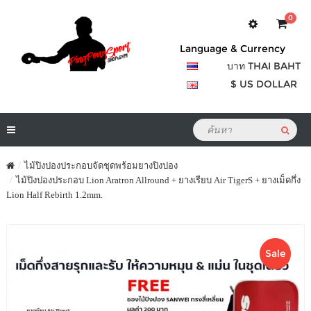
0
Language & Currency
บาท THAI BAHT
$ US DOLLAR
ไม้ปิงปองประกอบจัดชุดพร้อมยางปิงปอง
ไม้ปิงปองประกอบ Lion Aratron Allround + ยางเรียบ Air TigerS + ยางเม็ดกึ่ง
Lion Half Rebirth 1.2mm.
Sale