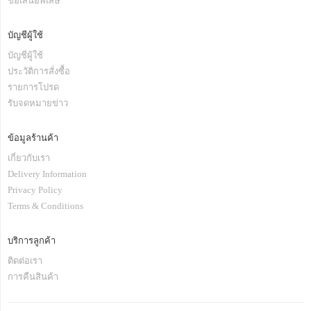
ข้อเสนอพิเสษ
บัญชีผู้ใช้
บัญชีผู้ใช้
ประวัติการสั่งซื้อ
รายการโปรด
รับจดหมายข่าว
ข้อมูลร้านค้า
เกี่ยวกับเรา
Delivery Information
Privacy Policy
Terms & Conditions
บริการลูกค้า
ติดต่อเรา
การคืนสินค้า