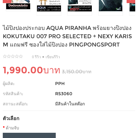
ไม้ปิงปองประกอบ AQUA PIRANHA พร้อมยางปิงปอง
KOKUTAKU 007 PRO SELECTED + NEXY KARIS
M แถมฟรี ซองใส่ไม้ปิงปอง PINGPONGSPORT
-
0 รีวิว
เขียนรีวิว
1,990.00บาท
3,150.00บาท
ผู้ผลิต:
PPH
รหัสสินค้า:
RS3060
สถานะสต๊อก:
มีสินค้าในสต๊อก
ตัวเลือก
ด้ามจับ