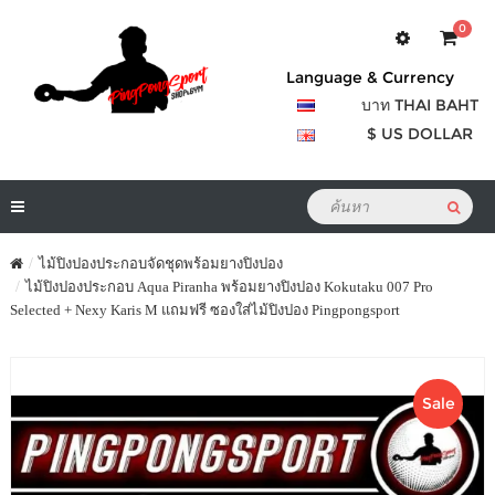
0
Language & Currency
บาท THAI BAHT
$ US DOLLAR
ไม้ปิงปองประกอบจัดชุดพร้อมยางปิงปอง
ไม้ปิงปองประกอบ Aqua Piranha พร้อมยางปิงปอง Kokutaku 007 Pro
Selected + Nexy Karis M แถมฟรี ซองใส่ไม้ปิงปอง Pingpongsport
Sale