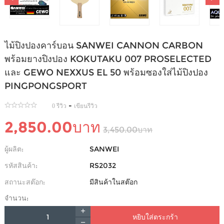
ไม้ปิงปองคาร์บอน SANWEI CANNON CARBON
พร้อมยางปิงปอง KOKUTAKU 007 PROSELECTED
และ GEWO NEXXUS EL 50 พร้อมซองใส่ไม้ปิงปอง
PINGPONGSPORT
-
0 รีวิว
เขียนรีวิว
2,850.00บาท
3,450.00บาท
ผู้ผลิต:
SANWEI
รหัสสินค้า:
RS2032
สถานะสต๊อก:
มีสินค้าในสต๊อก
จำนวน:
หยิบใส่ตระกร้า