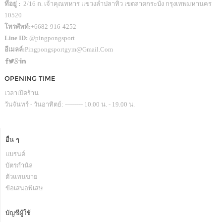
ที่อยู่ :
2/16 ถ. เจ้าคุณทหาร แขวงลำปลาทิว เขตลาดกระบัง กรุงเทพมหานคร
10520
โทรศัพท์:
+6682-916-4252
Line ID:
@pingpongsport
อีเมลล์:
Pingpongsportgym@gmail.com
OPENING TIME
เวลาเปิดร้าน
วันจันทร์ - วันอาทิตย์: --------- 10.00 น. - 19.00 น.
อื่น ๆ
แบรนด์
บัตรกำนัล
ตัวแทนขาย
ข้อเสนอพิเสษ
บัญชีผู้ใช้