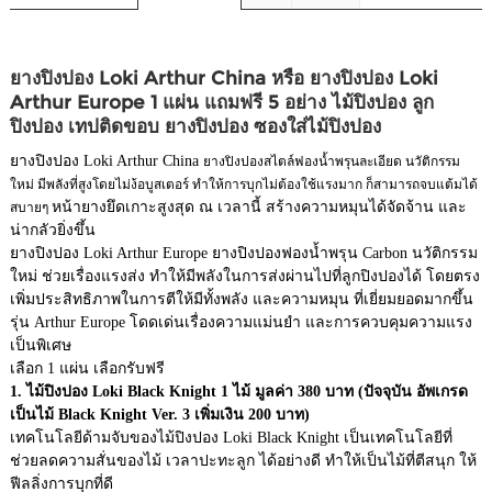
ยางปิงปอง Loki Arthur China หรือ ยางปิงปอง Loki
Arthur Europe 1 แผ่น แถมฟรี 5 อย่าง ไม้ปิงปอง ลูก
ปิงปอง เทปติดขอบ ยางปิงปอง ซองใส่ไม้ปิงปอง
ยางปิงปอง Loki Arthur China
ยางปิงปองสไตล์ฟองน้ำพรุนละเอียด นวัติกรรม
ใหม่ มีพลังที่สูงโดยไม่ง้อบูสเตอร์ ทำให้การบุกไม่ต้องใช้แรงมาก ก็สามารถจบแต้มได้
หน้ายางยึดเกาะสูงสุด ณ เวลานี้ สร้างความหมุนได้จัดจ้าน และ
สบายๆ
น่ากลัวยิ่งขึ้น
ยางปิงปอง Loki Arthur Europe ยางปิงปองฟองน้ำพรุน Carbon นวัติกรรม
ใหม่ ช่วยเรื่องแรงส่ง ทำให้มีพลังในการส่งผ่านไปที่ลูกปิงปองได้ โดยตรง
เพิ่มประสิทธิภาพในการตีให้มีทั้งพลัง และความหมุน ที่เยี่ยมยอดมากขึ้น
รุ่น Arthur Europe โดดเด่นเรื่องความแม่นยำ และการควบคุมความแรง
เป็นพิเศษ
เลือก 1 แผ่น เลือกรับฟรี
1. ไม้ปิงปอง Loki Black Knight 1 ไม้ มูลค่า 380 บาท (ปัจจุบัน อัพเกรด
เป็นไม้ Black Knight Ver. 3 เพิ่มเงิน 200 บาท)
เทคโนโลยีด้ามจับของไม้ปิงปอง Loki Black Knight เป็นเทคโนโลยีที่
ช่วยลดความสั่นของไม้ เวลาปะทะลูก ได้อย่างดี ทำให้เป็นไม้ที่ตีสนุก ให้
ฟีลลิ่งการบุกที่ดี