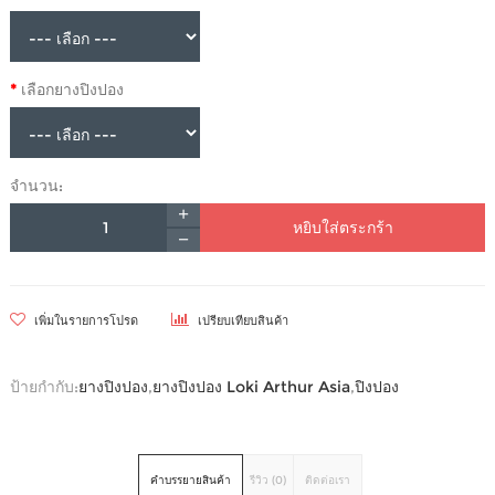
เลือกยางปิงปอง
จำนวน:
หยิบใส่ตระกร้า
เพิ่มในรายการโปรด
เปรียบเทียบสินค้า
ป้ายกำกับ:
ยางปิงปอง
,
ยางปิงปอง Loki Arthur Asia
,
ปิงปอง
คำบรรยายสินค้า
รีวิว (0)
ติดต่อเรา