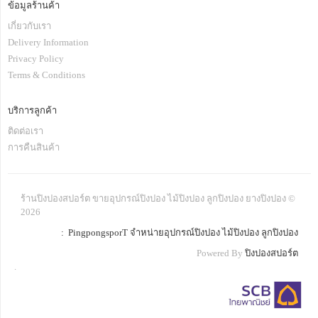
ข้อมูลร้านค้า
เกี่ยวกับเรา
Delivery Information
Privacy Policy
Terms & Conditions
บริการลูกค้า
ติดต่อเรา
การคืนสินค้า
ร้านปิงปองสปอร์ต ขายอุปกรณ์ปิงปอง ไม้ปิงปอง ลูกปิงปอง ยางปิงปอง ©
2026
: PingpongsporT จำหน่ายอุปกรณ์ปิงปอง ไม้ปิงปอง ลูกปิงปอง
Powered By
ปิงปองสปอร์ต
.