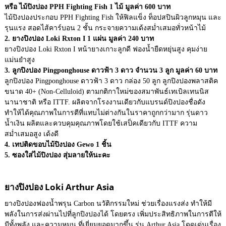
หรือ ไม้ปิงปอง PPH Fighting Fish 1 ไม้ มูลค่า 600 บาท
ไม้ปิงปองประกอบ PPH Fighting Fish ให้ฟิลแข็ง ท็อปสปินผิวลูกหมุน และ
รุนแรง สอดไส้คาร์บอน 2 ชั้น กระจายความเด้งสม่ำเสมอทั่วหน้าไม้
2. ยางปิงปอง Loki Rxton I 1 แผ่น มูลค่า 240 บาท
ยางปิงปอง Loki Rxton I หน้ายางเกาะลูกดี ฟองน้ำยืดหยุ่นสูง คุมง่าย
แม่นยำสูง
3. ลูกปิงปอง Pingponghouse ดาวฟ้า 3 ดาว จำนวน 3 ลูก มูลค่า 60 บาท
ลูกปิงปอง Pingponghouse ดาวฟ้า 3 ดาว กล่อง 50 ลูก ลูกปิงปองพลาสติค
ขนาด 40+ (Non-Celluloid) ตามกติกาใหม่ของสมาพันธ์เทเบิลเทนนิส
นานาชาติ หรือ ITTF. ผลิตจากโรงงานเดียวกับแบรนด์ปิงปองชื่อดัง
ทำให้ได้คุณภาพในการตีที่แทบไม่ต่างกันในราคาถูกกว่ามาก รุ่นดาว
น้ำเงิน ผลิตและควบคุมคุณภาพโดยใช้เสป็คเดียวกับ ITTF ความ
สม่ำเสมอสูง เด้งดี
4. เทปติดขอบไม้ปิงปอง Gewo 1 ชิ้น
5. ซองใส่ไม้ปิงปอง สุ่มลายให้นะคะ
ยางปิงปอง Loki Arthur Asia
ยางปิงปองฟองน้ำพรุน Carbon นวัติกรรมใหม่ ช่วยเรื่องแรงส่ง ทำให้มี
พลังในการส่งผ่านไปที่ลูกปิงปองได้ โดยตรง เพิ่มประสิทธิภาพในการตีให้
มีทั้งพลัง และความหมุน ที่เยี่ยมยอดมากขึ้น รุ่น Arthur Asia โดดเด่นเรื่อง