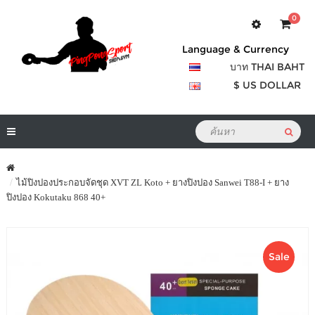
0
Language & Currency
บาท THAI BAHT
$ US DOLLAR
ไม้ปิงปองประกอบจัดชุด XVT ZL Koto + ยางปิงปอง Sanwei T88-I + ยาง
ปิงปอง Kokutaku 868 40+
Sale