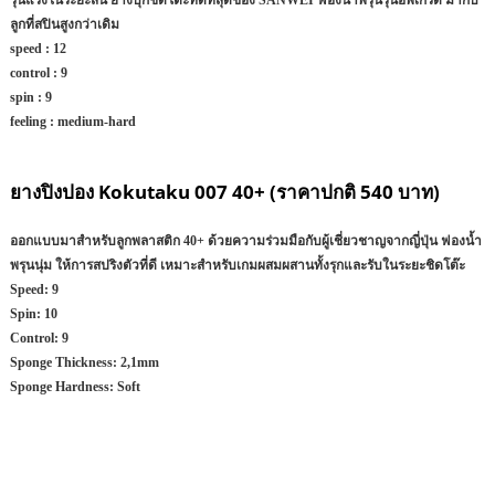
ลูกที่สปินสูงกว่าเดิม
speed :
12
control :
9
spin :
9
feeling :
medium-hard
ยางปิงปอง Kokutaku 007 40+ (ราคาปกติ 540 บาท)
ออกแบบมาสำหรับลูกพลาสติก 40+ ด้วยความร่วมมือกับผู้เชี่ยวชาญจากญี่ปุ่น ฟองน้ำ
พรุนนุ่ม ให้การสปริงตัวที่ดี เหมาะสำหรับเกมผสมผสานทั้งรุกและรับในระยะชิดโต๊ะ
Speed:
9
Spin:
10
Control:
9
Sponge Thickness:
2,1mm
Sponge Hardness:
Soft