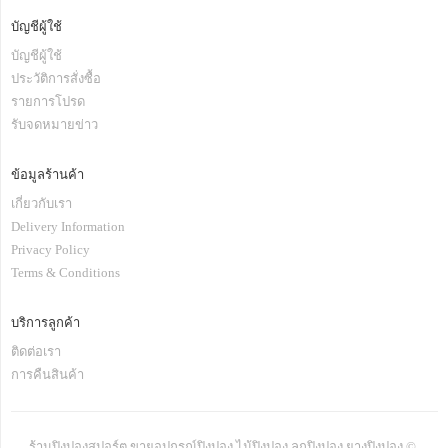
บัญชีผู้ใช้
บัญชีผู้ใช้
ประวัติการสั่งซื้อ
รายการโปรด
รับจดหมายข่าว
ข้อมูลร้านค้า
เกี่ยวกับเรา
Delivery Information
Privacy Policy
Terms & Conditions
บริการลูกค้า
ติดต่อเรา
การคืนสินค้า
ร้านปิงปองสปอร์ต ขายอุปกรณ์ปิงปอง ไม้ปิงปอง ลูกปิงปอง ยางปิงปอง ©