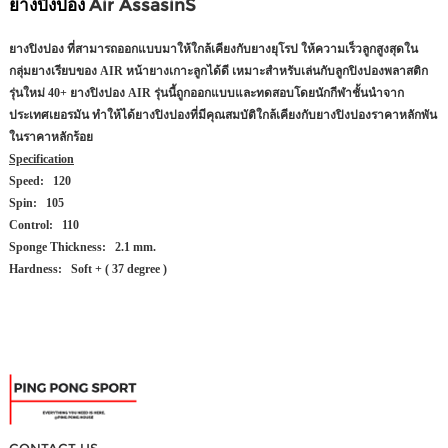
ยางปิงปอง
Air AssasinS
ยางปิงปอง ที่สามารถออกแบบมาให้ใกล้เคียงกับยางยุโรป ให้ความเร็วลูกสูงสุดใน
กลุ่มยางเรียบของ AIR หน้ายางเกาะลูกได้ดี เหมาะสำหรับเล่นกับลูกปิงปองพลาสติก
รุ่นใหม่ 40+ ยางปิงปอง AIR รุ่นนี้ถูกออกแบบและทดสอบโดยนักกีฬาชั้นนำจาก
ประเทศเยอรมัน ทำให้ได้ยางปิงปองที่มีคุณสมบัติใกล้เคียงกับยางปิงปองราคาหลักพัน
ในราคาหลักร้อย
Specification
Speed:
120
Spin:
105
Control:
110
Sponge Thickness:
2.1 mm.
Hardness:
Soft + ( 37 degree )