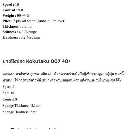
Speed :
10
Control :
9.0
Weight :
90 +/- 5
Plies :
7 ply all wood (limba outer leyer)
Thickness :
6.0mm
Stiffness :
4.0 Average
Hardness :
5.2 Medium
ยางปิงปอง Kokutaku 007 40+
ออกแบบมาสำหรับลูกพลาสติก 40+ ด้วยความร่วมมือกับผู้เชี่ยวชาญจากญี่ปุ่น ฟองน้ำ
พรุนนุ่ม ให้การสปริงตัวที่ดี เหมาะสำหรับเกมผสมผสานทั้งรุกและรับในระยะชิดโต๊ะ
Speed:
9
Spin:
10
Control:
9
Sponge Thickness:
2,1mm
Sponge Hardness:
Soft