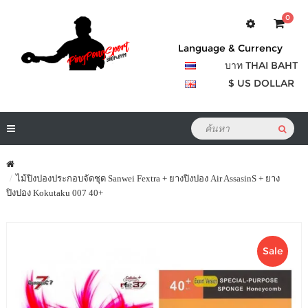
0
Language & Currency
บาท THAI BAHT
$ US DOLLAR
ไม้ปิงปองประกอบจัดชุด Sanwei Fextra + ยางปิงปอง Air AssasinS + ยาง
ปิงปอง Kokutaku 007 40+
Sale