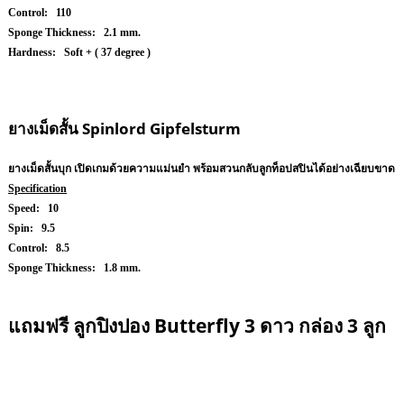
Control: 110
Sponge Thickness: 2.1 mm.
Hardness: Soft + ( 37 degree )
ยางเม็ดสั้น
Spinlord Gipfelsturm
ยางเม็ดสั้นบุก เปิดเกมด้วยความแม่นยำ พร้อมสวนกลับลูกท็อปสปินได้อย่างเฉียบขาด
Specification
Speed: 10
Spin: 9.5
Control: 8.5
Sponge Thickness: 1.8 mm.
แถมฟรี ลูกปิงปอง Butterfly 3 ดาว กล่อง 3 ลูก