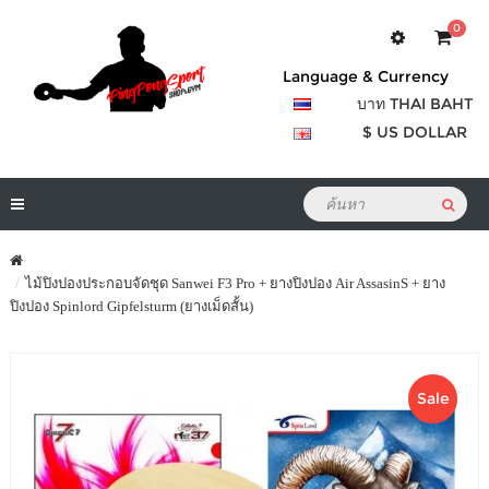
0
Language & Currency
บาท THAI BAHT
$ US DOLLAR
ไม้ปิงปองประกอบจัดชุด Sanwei F3 Pro + ยางปิงปอง Air AssasinS + ยาง
ปิงปอง Spinlord Gipfelsturm (ยางเม็ดสั้น)
Sale