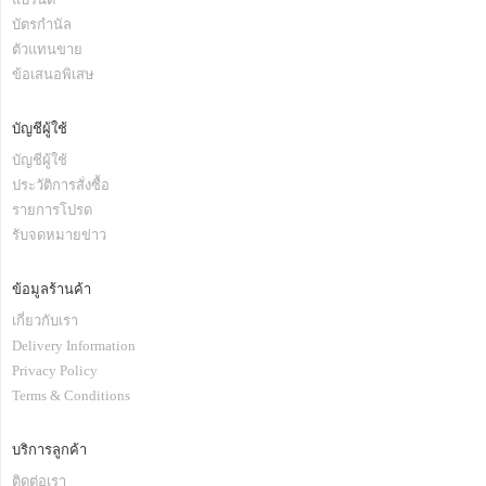
บัตรกำนัล
ตัวแทนขาย
ข้อเสนอพิเสษ
บัญชีผู้ใช้
บัญชีผู้ใช้
ประวัติการสั่งซื้อ
รายการโปรด
รับจดหมายข่าว
ข้อมูลร้านค้า
เกี่ยวกับเรา
Delivery Information
Privacy Policy
Terms & Conditions
บริการลูกค้า
ติดต่อเรา