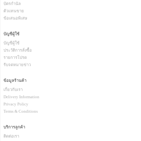
บัตรกำนัล
ตัวแทนขาย
ข้อเสนอพิเสษ
บัญชีผู้ใช้
บัญชีผู้ใช้
ประวัติการสั่งซื้อ
รายการโปรด
รับจดหมายข่าว
ข้อมูลร้านค้า
เกี่ยวกับเรา
Delivery Information
Privacy Policy
Terms & Conditions
บริการลูกค้า
ติดต่อเรา