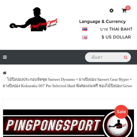
0
Language & Currency
บาท THAI BAHT
$ US DOLLAR
ไม้ปิงปองประกอบจัดชุด Sanwei Dynamo + ยางปิงปอง Sanwei Gear Hyper +
ยางปิงปอง Kokutaku 007 Pro Selected Hard พิเศษแถมฟรี ซองไม้ปิงปอง Gewo
Sale