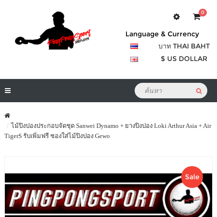
0
Language & Currency
บาท THAI BAHT
$ US DOLLAR
ไม้ปิงปองประกอบจัดชุด Sanwei Dynamo + ยางปิงปอง Loki Arthur Asia + Air
TigerS รับเพิ่มฟรี ซองใส่ไม้ปิงปอง Gewo
Sale