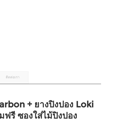
ติดต่อเรา
arbon + ยางปิงปอง Loki
มฟรี ซองใส่ไม้ปิงปอง