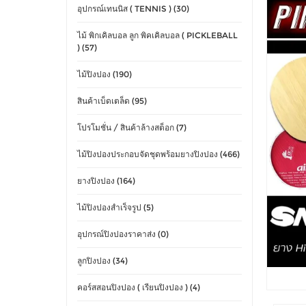
อุปกรณ์เทนนิส ( TENNIS ) (30)
ไม้ พิกเคิลบอล ลูก พิคเคิลบอล ( PICKLEBALL
) (57)
ไม้ปิงปอง (190)
สินค้าเบ็ดเตล็ด (95)
โปรโมชั่น / สินค้าล้างสต็อก (7)
ไม้ปิงปองประกอบจัดชุดพร้อมยางปิงปอง (466)
ยางปิงปอง (164)
ไม้ปิงปองสำเร็จรูป (5)
อุปกรณ์ปิงปองราคาส่ง (0)
ลูกปิงปอง (34)
คอร์สสอนปิงปอง ( เรียนปิงปอง ) (4)