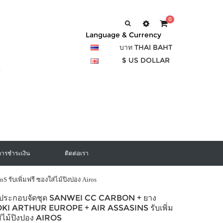
0
Language & Currency
บาท THAI BAHT
$ US DOLLAR
การชำระเงิน
ติดต่อเรา
 รับเพิ่มฟรี ซองใส่ไม้ปิงปอง Airos
องประกอบจัดชุด SANWEI CC CARBON + ยาง
LOKI ARTHUR EUROPE + AIR ASSASINS รับเพิ่ม
ส่ไม้ปิงปอง AIROS