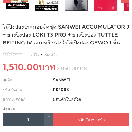
ไม้ปิงปองประกอบจัดชุด SANWEI ACCUMULATOR J
+ ยางปิงปอง LOKI T3 PRO + ยางปิงปอง TUTTLE
BEIJING IV แถมฟรี ซองใส่ไม้ปิงปอง GEWO 1 ชิ้น
-
0 รีวิว
เขียนรีวิว
1,510.00บาท
2,060.00บาท
ผู้ผลิต:
SANWEI
รหัสสินค้า:
RS4068
สถานะสต๊อก:
มีสินค้าในสต๊อก
จำนวน:
หยิบใส่ตระกร้า