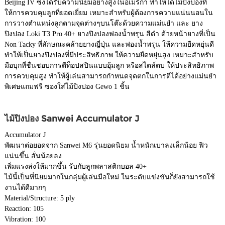
Beijing IV ซึ่งได้รับความนิยมอย่างสูงในอเมริกา ทำให้ได้ไม้ปิงปองที่
ให้การควบคุมลูกที่ยอดเยี่ยม เหมาะสำหรับผู้ต้องการความแน่นนอนใน
การวางตำแหน่งลูกตามจุดต่างๆบนโต๊ะด้วยความแม่นยำ และ ยาง
ปิงปอง Loki T3 Pro 40+ ยางปิงปองฟองน้ำพรุน สีดำ ด้วยหน้ายางที่เป็น
Non Tacky ที่ลักษณะคล้ายยางญี่ปุ่น และฟองน้ำพรุน ให้ความยืดหยุ่นดี
ทำให้เป็นยางปิงปองที่มีประสิทธิภาพ ให้ความยืดหยุ่นสูง เหมาะสำหรับ
มือบุกที่ชื่นชอบการตีท็อปสปินแบบอุ้มลูก หรือสไตล์ตบ ให้ประสิทธิภาพ
การควบคุมสูง ทำให้ผู้เล่นสามารถกำหนดจุดตกในการตีได้อย่างแม่นยำ
พิเศษแถมฟรี ซองใส่ไม้ปิงปอง Gewo 1 ชิ้น
ไม้ปิงปอง Sanwei Accumulator J
Accumulator J
พัฒนาต่อยอดจาก Sanwei M6 รุ่นยอดนิยม น้ำหนักเบาลงเล็กน้อย ฟิว
แน่นขึ้น สั่นน้อยลง
เพิ่มแรงส่งให้มากขึ้น รับกับลูกพลาสติกบอล 40+
ไม้นี้เป็นที่นิยมมากในกลุ่มผู้เล่นมือใหม่ ในระดับแข่งขันก็ยังสามารถใช้
งานได้ดีมากๆ
Material/Structure: 5 ply
Reaction: 105
Vibration: 100