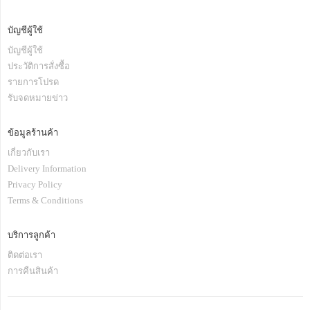
บัญชีผู้ใช้
บัญชีผู้ใช้
ประวัติการสั่งซื้อ
รายการโปรด
รับจดหมายข่าว
ข้อมูลร้านค้า
เกี่ยวกับเรา
Delivery Information
Privacy Policy
Terms & Conditions
บริการลูกค้า
ติดต่อเรา
การคืนสินค้า