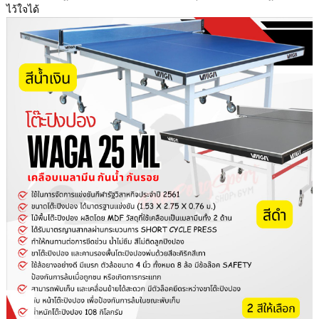
ไว้ใจได้