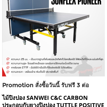
Promotion สั่งซื้อวันนี้ รับฟรี 3 ต่อ
ไม้ปิงปอง SANWEI C&C CARBON
ประกอบกับยางปิงปอง TUTTLE POSITIVE