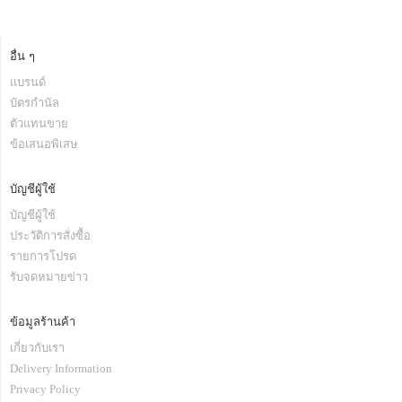
อื่น ๆ
แบรนด์
บัตรกำนัล
ตัวแทนขาย
ข้อเสนอพิเสษ
บัญชีผู้ใช้
บัญชีผู้ใช้
ประวัติการสั่งซื้อ
รายการโปรด
รับจดหมายข่าว
ข้อมูลร้านค้า
เกี่ยวกับเรา
Delivery Information
Privacy Policy