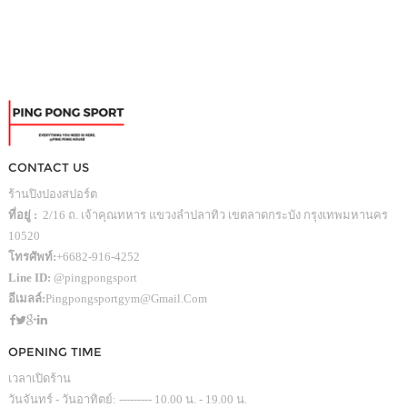
CONTACT US
ร้านปิงปองสปอร์ต
ที่อยู่ :
2/16 ถ. เจ้าคุณทหาร แขวงลำปลาทิว เขตลาดกระบัง กรุงเทพมหานคร
10520
โทรศัพท์:
+6682-916-4252
Line ID:
@pingpongsport
อีเมลล์:
Pingpongsportgym@gmail.com
OPENING TIME
เวลาเปิดร้าน
วันจันทร์ - วันอาทิตย์: --------- 10.00 น. - 19.00 น.