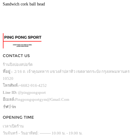
Sandwich cork ball head
CONTACT US
ร้านปิงปองสปอร์ต
ที่อยู่ :
2/16 ถ. เจ้าคุณทหาร แขวงลำปลาทิว เขตลาดกระบัง กรุงเทพมหานคร
10520
โทรศัพท์:
+6682-916-4252
Line ID:
@pingpongsport
อีเมลล์:
Pingpongsportgym@gmail.com
OPENING TIME
เวลาเปิดร้าน
วันจันทร์ - วันอาทิตย์: --------- 10.00 น. - 19.00 น.