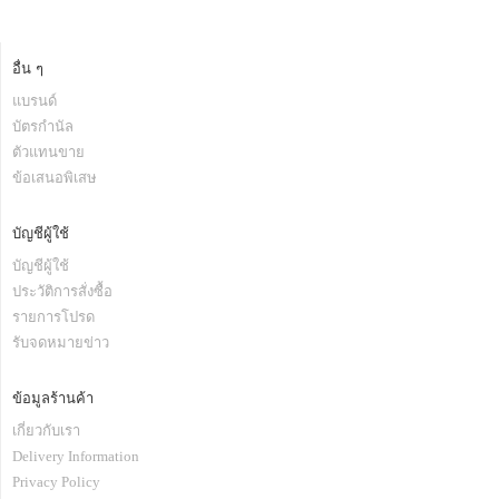
อื่น ๆ
แบรนด์
บัตรกำนัล
ตัวแทนขาย
ข้อเสนอพิเสษ
บัญชีผู้ใช้
บัญชีผู้ใช้
ประวัติการสั่งซื้อ
รายการโปรด
รับจดหมายข่าว
ข้อมูลร้านค้า
เกี่ยวกับเรา
Delivery Information
Privacy Policy