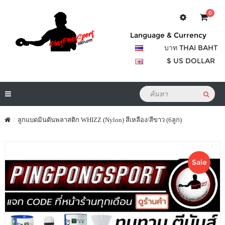
0
Language & Currency
บาท THAI BAHT
$ US DOLLAR
ลูกแบดมินตันพลาสติก WHIZZ (Nylon) สีเหลือง/สีขาว (6ลูก)
Sale