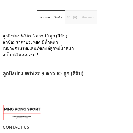
คำบรรยายสินค้า
รีวิว (0)
ติดต่อเรา
ลูกปิงปอง Whizz 3 ดาว 10 ลูก (สีส้ม)
ลูกซ้อมราคาประหยัด มีน้ำหนัก
เหมาะสำหรับผู้เล่นที่ชอบตีลูกที่มีน้ำหนัก
ลูกไม่ปลิวแน่นอน !!!
ลูกปิงปอง Whizz 3 ดาว 10 ลูก (สีส้ม)
CONTACT US