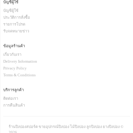
บัญชีผู้ใช้
บัญชีผู้ใช้
ประวัติการสั่งซื้อ
รายการโปรด
รับจดหมายข่าว
ข้อมูลร้านค้า
เกี่ยวกับเรา
Delivery Information
Privacy Policy
Terms & Conditions
บริการลูกค้า
ติดต่อเรา
การคืนสินค้า
ร้านปิงปองสปอร์ต ขายอุปกรณ์ปิงปอง ไม้ปิงปอง ลูกปิงปอง ยางปิงปอง ©
2026