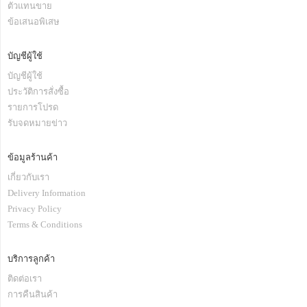
ตัวแทนขาย
ข้อเสนอพิเสษ
บัญชีผู้ใช้
บัญชีผู้ใช้
ประวัติการสั่งซื้อ
รายการโปรด
รับจดหมายข่าว
ข้อมูลร้านค้า
เกี่ยวกับเรา
Delivery Information
Privacy Policy
Terms & Conditions
บริการลูกค้า
ติดต่อเรา
การคืนสินค้า