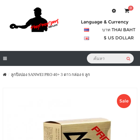
0
Language & Currency
บาท THAI BAHT
$ US DOLLAR
ลูกปิงปอง SANWEI PRO 40+ 3 ดาว กล่อง 6 ลูก
Sale