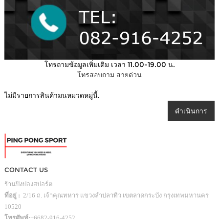
โทรถามข้อมูลเพิ่มเติม เวลา 11.00-19.00 น.
โทรสอบถาม สายด่วน
ไม่มีรายการสินค้ามนหมวดหมู่นี้.
ดำเนินการ
CONTACT US
ร้านปิงปองสปอร์ต
ที่อยู่ :
2/16 ถ. เจ้าคุณทหาร แขวงลำปลาทิว เขตลาดกระบัง กรุงเทพมหานคร
10520
โทรศัพท์:
+6682-916-4252