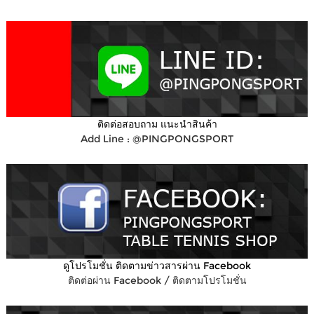
ติดต่อสอบถาม แนะนำสินค้า
Add Line : @PINGPONGSPORT
ดูโปรโมชั่น ติดตามข่าวสารผ่าน Facebook
ติดต่อผ่าน Facebook / ติดตามโปรโมชั่น