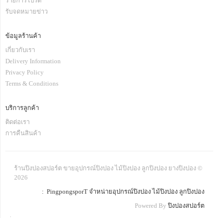
รายการโปรด
รับจดหมายข่าว
ข้อมูลร้านค้า
เกี่ยวกับเรา
Delivery Information
Privacy Policy
Terms & Conditions
บริการลูกค้า
ติดต่อเรา
การคืนสินค้า
ร้านปิงปองสปอร์ต ขายอุปกรณ์ปิงปอง ไม้ปิงปอง ลูกปิงปอง ยางปิงปอง ©
2026
: PingpongsporT จำหน่ายอุปกรณ์ปิงปอง ไม้ปิงปอง ลูกปิงปอง
Powered By
ปิงปองสปอร์ต
.