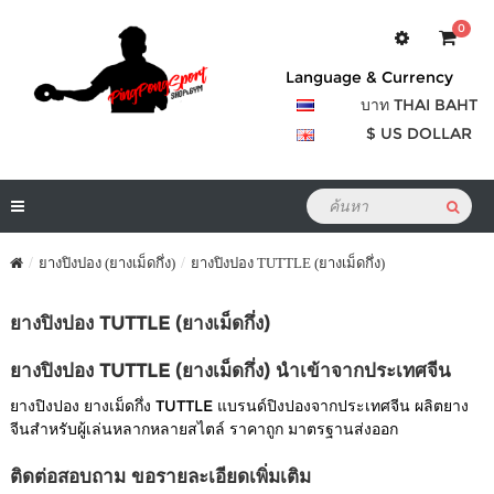
0
Language & Currency
บาท THAI BAHT
$ US DOLLAR
ยางปิงปอง (ยางเม็ดกึ่ง)
ยางปิงปอง TUTTLE (ยางเม็ดกึ่ง)
ยางปิงปอง TUTTLE (ยางเม็ดกึ่ง)
ยางปิงปอง TUTTLE (ยางเม็ดกึ่ง) นำเข้าจากประเทศจีน
ยางปิงปอง ยางเม็ดกึ่ง TUTTLE แบรนด์ปิงปองจากประเทศจีน ผลิตยาง
จีนสำหรับผู้เล่นหลากหลายสไตล์ ราคาถูก มาตรฐานส่งออก
ติดต่อสอบถาม ขอรายละเอียดเพิ่มเติม