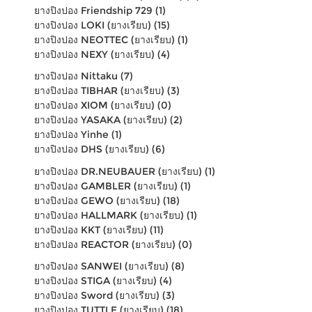
ยางปิงปอง Friendship 729 (1)
ยางปิงปอง LOKI (ยางเรียบ) (15)
ยางปิงปอง NEOTTEC (ยางเรียบ) (1)
ยางปิงปอง NEXY (ยางเรียบ) (4)
ยางปิงปอง Nittaku (7)
ยางปิงปอง TIBHAR (ยางเรียบ) (3)
ยางปิงปอง XIOM (ยางเรียบ) (0)
ยางปิงปอง YASAKA (ยางเรียบ) (2)
ยางปิงปอง Yinhe (1)
ยางปิงปอง DHS (ยางเรียบ) (6)
ยางปิงปอง DR.NEUBAUER (ยางเรียบ) (1)
ยางปิงปอง GAMBLER (ยางเรียบ) (1)
ยางปิงปอง GEWO (ยางเรียบ) (18)
ยางปิงปอง HALLMARK (ยางเรียบ) (1)
ยางปิงปอง KKT (ยางเรียบ) (11)
ยางปิงปอง REACTOR (ยางเรียบ) (0)
ยางปิงปอง SANWEI (ยางเรียบ) (8)
ยางปิงปอง STIGA (ยางเรียบ) (4)
ยางปิงปอง Sword (ยางเรียบ) (3)
ยางปิงปอง TUTTLE (ยางเรียบ) (18)