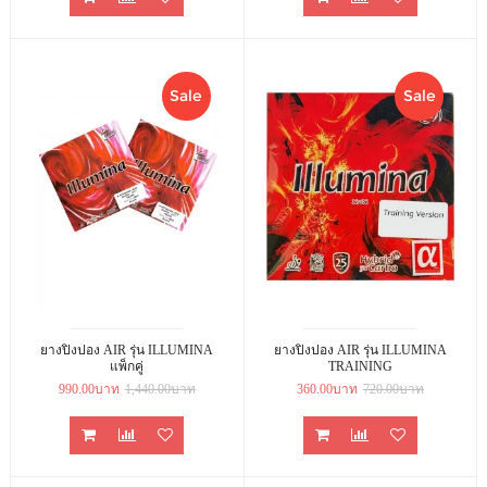
Sale
Sale
ยางปิงปอง AIR รุ่น ILLUMINA
ยางปิงปอง AIR รุ่น ILLUMINA
แพ็กคู่
TRAINING
990.00บาท
1,440.00บาท
360.00บาท
720.00บาท