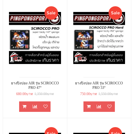
Sale
Sale
ยางปิงปอง AIR รุ่น SCIROCCO
ยางปิงปอง AIR รุ่น SCIROCCO
PRO 47°
PRO 53°
680.00บาท
1,350.00บาท
750.00บาท
1,550.00บาท
Sale
Sale