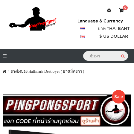
0
Language & Currency
บาท THAI BAHT
$ US DOLLAR
ยางปิงปอง Hallmark Destroyer ( ยางเม็ดยาว )
Sale