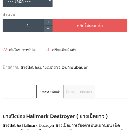
จำนวน:
หยิบใส่ตระกร้า
เพิ่มในรายการโปรด
เปรียบเทียบสินค้า
ป้ายกำกับ:
ยางปิงปอง
,
ยางเม็ดยาว
,
Dr.Neubauer
คำบรรยายสินค้า
รีวิว (0)
ติดต่อเรา
ยางปิงปอง Hallmark Destroyer ( ยางเม็ดยาว )
ยางปิงปอง Hallmark Destroyer ยางเม็ดยาวเรียงตัวเป็นแนวนอน เม็ด