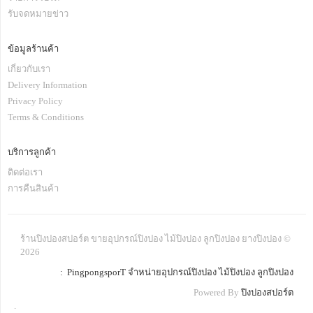
รับจดหมายข่าว
ข้อมูลร้านค้า
เกี่ยวกับเรา
Delivery Information
Privacy Policy
Terms & Conditions
บริการลูกค้า
ติดต่อเรา
การคืนสินค้า
ร้านปิงปองสปอร์ต ขายอุปกรณ์ปิงปอง ไม้ปิงปอง ลูกปิงปอง ยางปิงปอง ©
2026
: PingpongsporT จำหน่ายอุปกรณ์ปิงปอง ไม้ปิงปอง ลูกปิงปอง
Powered By
ปิงปองสปอร์ต
.