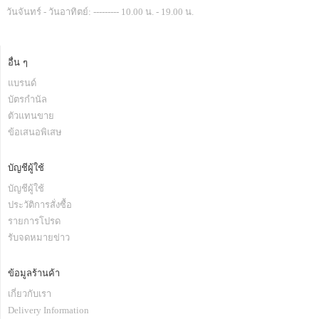
วันจันทร์ - วันอาทิตย์: --------- 10.00 น. - 19.00 น.
อื่น ๆ
แบรนด์
บัตรกำนัล
ตัวแทนขาย
ข้อเสนอพิเสษ
บัญชีผู้ใช้
บัญชีผู้ใช้
ประวัติการสั่งซื้อ
รายการโปรด
รับจดหมายข่าว
ข้อมูลร้านค้า
เกี่ยวกับเรา
Delivery Information