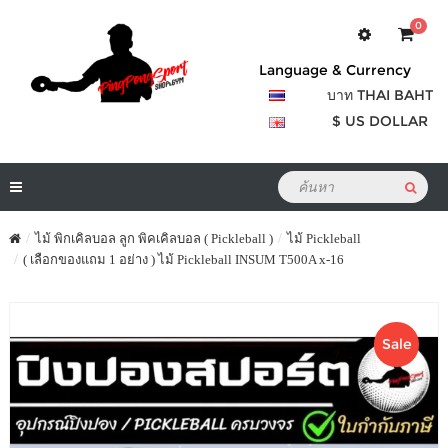
0
Language & Currency
บาท THAI BAHT
$ US DOLLAR
ไม้ พิกเคิลบอล ลูก พิคเคิลบอล ( Pickleball )
ไม้ Pickleball
( เลือกของแถม 1 อย่าง ) ไม้ Pickleball INSUM T500A x-16
Sale