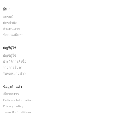
อื่น ๆ
แบรนด์
บัตรกำนัล
ตัวแทนขาย
ข้อเสนอพิเสษ
บัญชีผู้ใช้
บัญชีผู้ใช้
ประวัติการสั่งซื้อ
รายการโปรด
รับจดหมายข่าว
ข้อมูลร้านค้า
เกี่ยวกับเรา
Delivery Information
Privacy Policy
Terms & Conditions