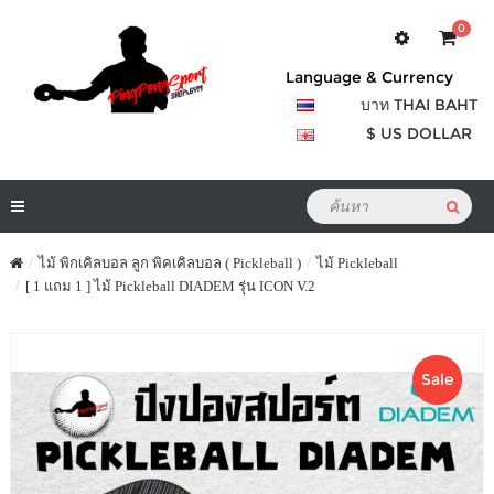
0
Language & Currency
บาท THAI BAHT
$ US DOLLAR
ไม้ พิกเคิลบอล ลูก พิคเคิลบอล ( Pickleball )
ไม้ Pickleball
[ 1 แถม 1 ] ไม้ Pickleball DIADEM รุ่น ICON V.2
Sale