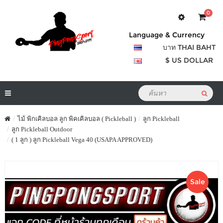
0
Language & Currency
บาท THAI BAHT
$ US DOLLAR
ไม้ พิกเคิลบอล ลูก พิคเคิลบอล ( Pickleball )
ลูก Pickleball
ลูก Pickleball Outdoor
( 1 ลูก ) ลูก Pickleball Vega 40 (USAPA APPROVED)
Sale