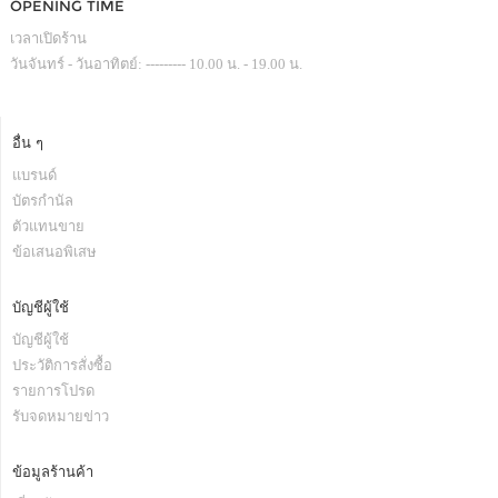
OPENING TIME
เวลาเปิดร้าน
วันจันทร์ - วันอาทิตย์: --------- 10.00 น. - 19.00 น.
อื่น ๆ
แบรนด์
บัตรกำนัล
ตัวแทนขาย
ข้อเสนอพิเสษ
บัญชีผู้ใช้
บัญชีผู้ใช้
ประวัติการสั่งซื้อ
รายการโปรด
รับจดหมายข่าว
ข้อมูลร้านค้า