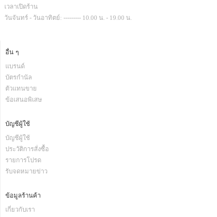
เวลาเปิดร้าน
วันจันทร์ - วันอาทิตย์: --------- 10.00 น. - 19.00 น.
อื่น ๆ
แบรนด์
บัตรกำนัล
ตัวแทนขาย
ข้อเสนอพิเสษ
บัญชีผู้ใช้
บัญชีผู้ใช้
ประวัติการสั่งซื้อ
รายการโปรด
รับจดหมายข่าว
ข้อมูลร้านค้า
เกี่ยวกับเรา