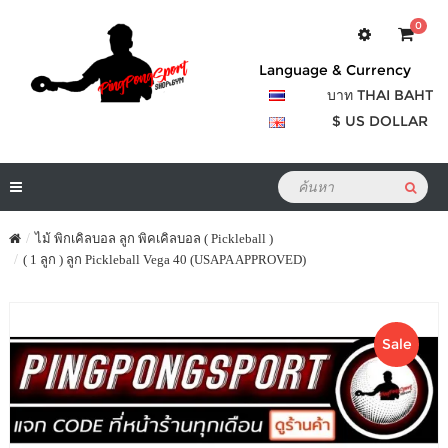
0
Language & Currency
บาท THAI BAHT
$ US DOLLAR
ไม้ พิกเคิลบอล ลูก พิคเคิลบอล ( Pickleball )
( 1 ลูก ) ลูก Pickleball Vega 40 (USAPA APPROVED)
Sale