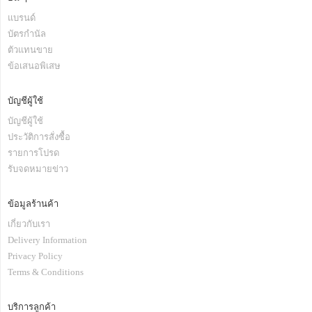
แบรนด์
บัตรกำนัล
ตัวแทนขาย
ข้อเสนอพิเสษ
บัญชีผู้ใช้
บัญชีผู้ใช้
ประวัติการสั่งซื้อ
รายการโปรด
รับจดหมายข่าว
ข้อมูลร้านค้า
เกี่ยวกับเรา
Delivery Information
Privacy Policy
Terms & Conditions
บริการลูกค้า