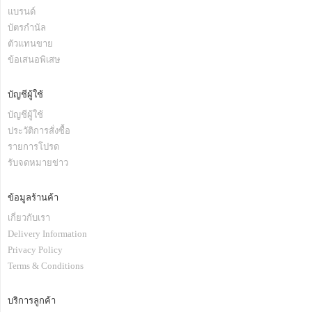
แบรนด์
บัตรกำนัล
ตัวแทนขาย
ข้อเสนอพิเสษ
บัญชีผู้ใช้
บัญชีผู้ใช้
ประวัติการสั่งซื้อ
รายการโปรด
รับจดหมายข่าว
ข้อมูลร้านค้า
เกี่ยวกับเรา
Delivery Information
Privacy Policy
Terms & Conditions
บริการลูกค้า