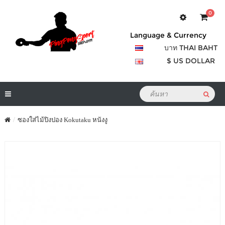
0
Language & Currency
บาท THAI BAHT
$ US DOLLAR
ซองใส่ไม้ปิงปอง Kokutaku หนังงู