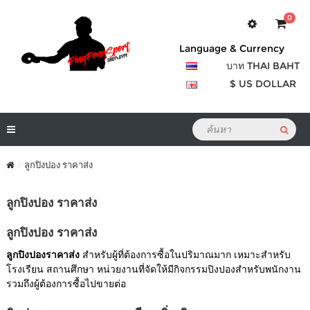
0
Language & Currency
บาท THAI BAHT
$ US DOLLAR
ลูกปิงปอง ราคาส่ง
ลูกปิงปอง ราคาส่ง
ลูกปิงปอง ราคาส่ง
ลูกปิงปองราคาส่ง
สำหรับผู้ที่ต้องการซื้อในปริมาณมาก เหมาะสำหรับ
โรงเรียน สถานศึกษา หน่วยงานที่จัดให้มีกิจกรรมปิงปองสำหรับพนักงาน
รวมถึงผู้ต้องการซื้อไปขายต่อ