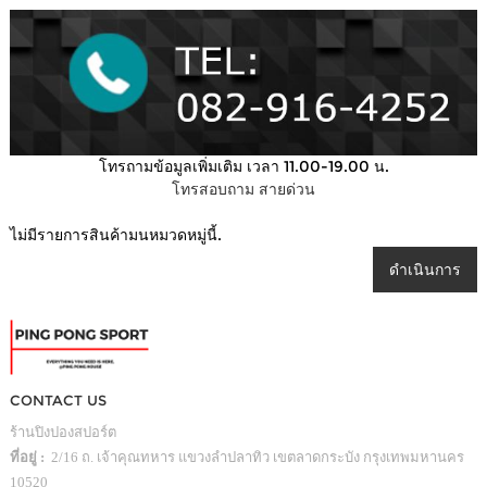
โทรถามข้อมูลเพิ่มเติม เวลา 11.00-19.00 น.
โทรสอบถาม สายด่วน
ไม่มีรายการสินค้ามนหมวดหมู่นี้.
ดำเนินการ
CONTACT US
ร้านปิงปองสปอร์ต
ที่อยู่ :
2/16 ถ. เจ้าคุณทหาร แขวงลำปลาทิว เขตลาดกระบัง กรุงเทพมหานคร
10520