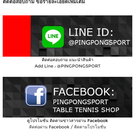
ติดต่อสอบถาม ขอรายละเอียดเพิ่มเติม
ติดต่อสอบถาม แนะนำสินค้า
Add Line : @PINGPONGSPORT
ดูโปรโมชั่น ติดตามข่าวสารผ่าน Facebook
ติดต่อผ่าน Facebook / ติดตามโปรโมชั่น