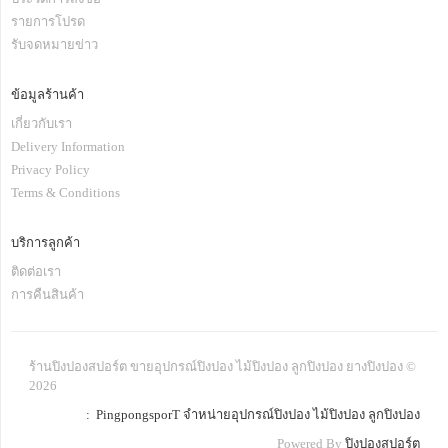
รายการโปรด
รับจดหมายข่าว
ข้อมูลร้านค้า
เกี่ยวกับเรา
Delivery Information
Privacy Policy
Terms & Conditions
บริการลูกค้า
ติดต่อเรา
การคืนสินค้า
ร้านปิงปองสปอร์ต ขายอุปกรณ์ปิงปอง ไม้ปิงปอง ลูกปิงปอง ยางปิงปอง ©
2026
: PingpongsporT จำหน่ายอุปกรณ์ปิงปอง ไม้ปิงปอง ลูกปิงปอง
Powered By
ปิงปองสปอร์ต