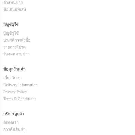
ตัวแทนขาย
ข้อเสนอพิเสษ
บัญชีผู้ใช้
บัญชีผู้ใช้
ประวัติการสั่งซื้อ
รายการโปรด
รับจดหมายข่าว
ข้อมูลร้านค้า
เกี่ยวกับเรา
Delivery Information
Privacy Policy
Terms & Conditions
บริการลูกค้า
ติดต่อเรา
การคืนสินค้า