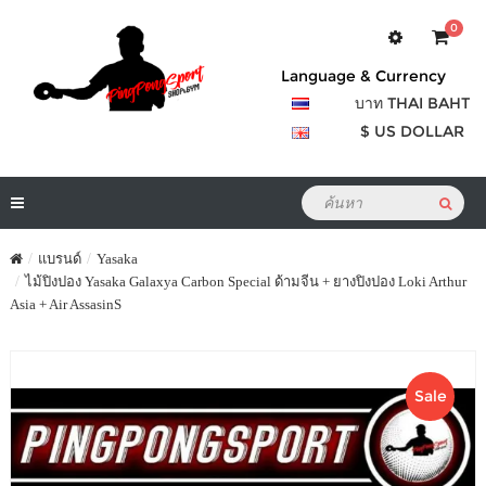
0
Language & Currency
บาท THAI BAHT
$ US DOLLAR
แบรนด์
Yasaka
ไม้ปิงปอง Yasaka Galaxya Carbon Special ด้ามจีน + ยางปิงปอง Loki Arthur
Asia + Air AssasinS
Sale