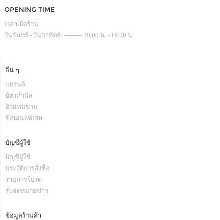
OPENING TIME
เวลาเปิดร้าน
วันจันทร์ - วันอาทิตย์: --------- 10.00 น. - 19.00 น.
อื่น ๆ
แบรนด์
บัตรกำนัล
ตัวแทนขาย
ข้อเสนอพิเสษ
บัญชีผู้ใช้
บัญชีผู้ใช้
ประวัติการสั่งซื้อ
รายการโปรด
รับจดหมายข่าว
ข้อมูลร้านค้า