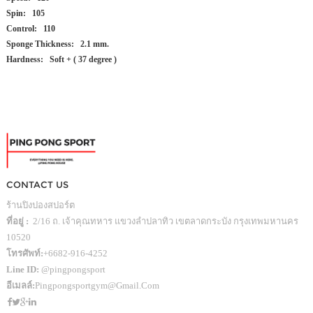
Spin: 105
Control: 110
Sponge Thickness: 2.1 mm.
Hardness: Soft + ( 37 degree )
CONTACT US
ร้านปิงปองสปอร์ต
ที่อยู่ :
2/16 ถ. เจ้าคุณทหาร แขวงลำปลาทิว เขตลาดกระบัง กรุงเทพมหานคร
10520
โทรศัพท์:
+6682-916-4252
Line ID:
@pingpongsport
อีเมลล์:
Pingpongsportgym@gmail.com