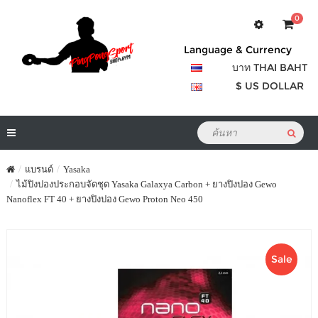
0
Language & Currency
บาท THAI BAHT
$ US DOLLAR
แบรนด์
Yasaka
ไม้ปิงปองประกอบจัดชุด Yasaka Galaxya Carbon + ยางปิงปอง Gewo
Nanoflex FT 40 + ยางปิงปอง Gewo Proton Neo 450
Sale