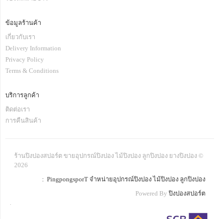
ข้อมูลร้านค้า
เกี่ยวกับเรา
Delivery Information
Privacy Policy
Terms & Conditions
บริการลูกค้า
ติดต่อเรา
การคืนสินค้า
ร้านปิงปองสปอร์ต ขายอุปกรณ์ปิงปอง ไม้ปิงปอง ลูกปิงปอง ยางปิงปอง ©
2026
: PingpongsporT จำหน่ายอุปกรณ์ปิงปอง ไม้ปิงปอง ลูกปิงปอง
Powered By
ปิงปองสปอร์ต
.