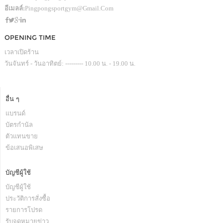
อีเมลล์:
Pingpongsportgym@gmail.com
OPENING TIME
เวลาเปิดร้าน
วันจันทร์ - วันอาทิตย์: --------- 10.00 น. - 19.00 น.
อื่น ๆ
แบรนด์
บัตรกำนัล
ตัวแทนขาย
ข้อเสนอพิเสษ
บัญชีผู้ใช้
บัญชีผู้ใช้
ประวัติการสั่งซื้อ
รายการโปรด
รับจดหมายข่าว