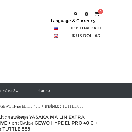
0
Language & Currency
บาท THAI BAHT
$ US DOLLAR
การชำระเงิน
ติดต่อเรา
อง GEWO Hype EL Pro 40.0 + ยางปิงปอง TUTTLE 888
องประกอบจัดชุด YASAKA MA LIN EXTRA
VE + ยางปิงปอง GEWO HYPE EL PRO 40.0 +
อง TUTTLE 888