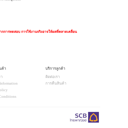
มาจากการทดสอบ การใช้งานจริงอาจให้ผลที่คลาดเคลื่อน
นค้า
บริการลูกค้า
รา
ติดต่อเรา
Information
การคืนสินค้า
olicy
Conditions