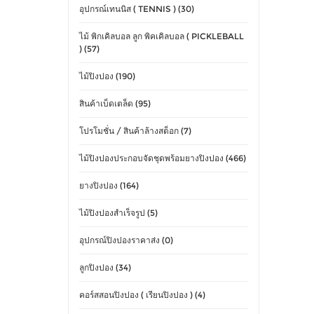
อุปกรณ์เทนนิส ( TENNIS ) (30)
ไม้ พิกเคิลบอล ลูก พิคเคิลบอล ( PICKLEBALL
) (57)
ไม้ปิงปอง (190)
สินค้าเบ็ดเตล็ด (95)
โปรโมชั่น / สินค้าล้างสต็อก (7)
ไม้ปิงปองประกอบจัดชุดพร้อมยางปิงปอง (466)
ยางปิงปอง (164)
ไม้ปิงปองสำเร็จรูป (5)
อุปกรณ์ปิงปองราคาส่ง (0)
ลูกปิงปอง (34)
คอร์สสอนปิงปอง ( เรียนปิงปอง ) (4)