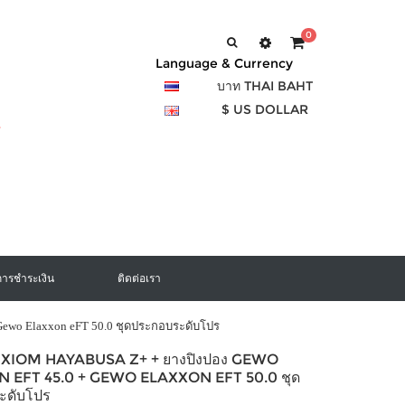
0
Language & Currency
บาท THAI BAHT
$ US DOLLAR
การชำระเงิน
ติดต่อเรา
 Gewo Elaxxon eFT 50.0 ชุดประกอบระดับโปร
อง XIOM HAYABUSA Z+ + ยางปิงปอง GEWO
 EFT 45.0 + GEWO ELAXXON EFT 50.0 ชุด
ะดับโปร