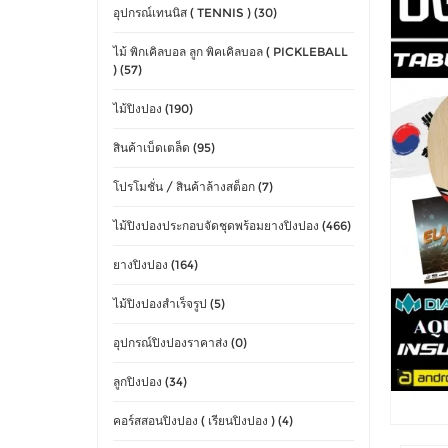
อุปกรณ์เทนนิส ( TENNIS ) (30)
ไม้ พิกเคิลบอล ลูก พิคเคิลบอล ( PICKLEBALL
) (57)
ไม้ปิงปอง (190)
สินค้าเบ็ดเตล็ด (95)
โปรโมชั่น / สินค้าล้างสต็อก (7)
ไม้ปิงปองประกอบจัดชุดพร้อมยางปิงปอง (466)
ยางปิงปอง (164)
ไม้ปิงปองสำเร็จรูป (5)
อุปกรณ์ปิงปองราคาส่ง (0)
ลูกปิงปอง (34)
คอร์สสอนปิงปอง ( เรียนปิงปอง ) (4)