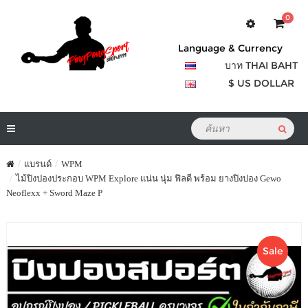
0
Language & Currency
บาท THAI BAHT
$ US DOLLAR
แบรนด์
WPM
ไม้ปิงปองประกอบ WPM Explore แน่น นุ่ม ฟิลดี พร้อม ยางปิงปอง Gewo
Neoflexx + Sword Maze P
Sale