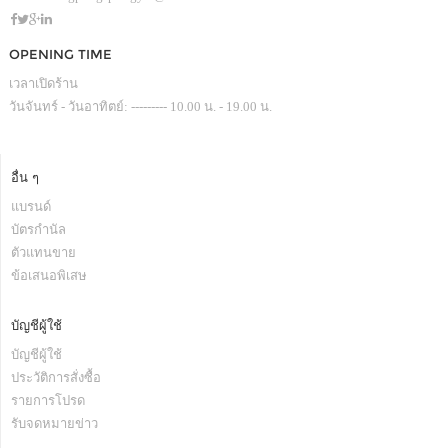
OPENING TIME
เวลาเปิดร้าน
วันจันทร์ - วันอาทิตย์: --------- 10.00 น. - 19.00 น.
อื่น ๆ
แบรนด์
บัตรกำนัล
ตัวแทนขาย
ข้อเสนอพิเสษ
บัญชีผู้ใช้
บัญชีผู้ใช้
ประวัติการสั่งซื้อ
รายการโปรด
รับจดหมายข่าว