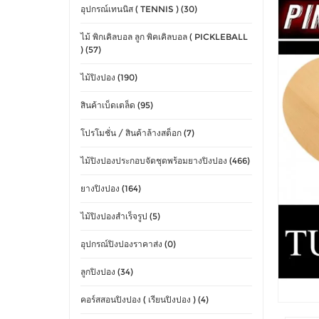
อุปกรณ์เทนนิส ( TENNIS ) (30)
ไม้ พิกเคิลบอล ลูก พิคเคิลบอล ( PICKLEBALL
) (57)
ไม้ปิงปอง (190)
สินค้าเบ็ดเตล็ด (95)
โปรโมชั่น / สินค้าล้างสต็อก (7)
ไม้ปิงปองประกอบจัดชุดพร้อมยางปิงปอง (466)
ยางปิงปอง (164)
ไม้ปิงปองสำเร็จรูป (5)
อุปกรณ์ปิงปองราคาส่ง (0)
ลูกปิงปอง (34)
คอร์สสอนปิงปอง ( เรียนปิงปอง ) (4)