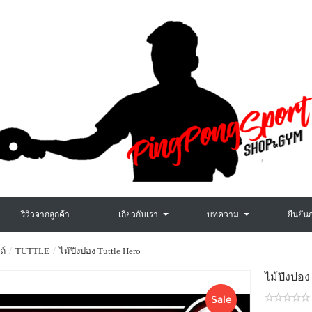
รีวิวจากลูกค้า
เกี่ยวกับเรา
บทความ
ยืนยัน
ด์
TUTTLE
ไม้ปิงปอง Tuttle Hero
ไม้ปิงป
Sale