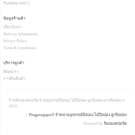
รับจดหมายข่าว
ข้อมูลร้านค้า
เกี่ยวกับเรา
Delivery Information
Privacy Policy
Terms & Conditions
บริการลูกค้า
ติดต่อเรา
การคืนสินค้า
ร้านปิงปองสปอร์ต ขายอุปกรณ์ปิงปอง ไม้ปิงปอง ลูกปิงปอง ยางปิงปอง ©
2026
: PingpongsporT จำหน่ายอุปกรณ์ปิงปอง ไม้ปิงปอง ลูกปิงปอง
Powered By
ปิงปองสปอร์ต
.