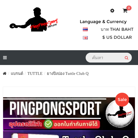
0
Language & Currency
บาท THAI BAHT
$ US DOLLAR
แบรนด์
TUTTLE
ยางปิงปอง Tuttle Club Q
Sale