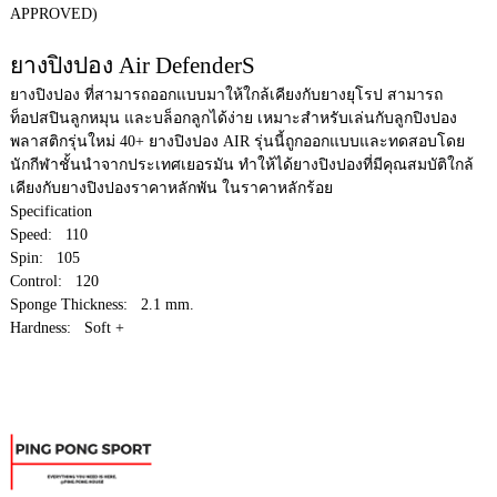
APPROVED)
ยางปิงปอง Air DefenderS
ยางปิงปอง ที่สามารถออกแบบมาให้ใกล้เคียงกับยางยุโรป สามารถ
ท็อปสปินลูกหมุน และบล็อกลูกได้ง่าย เหมาะสำหรับเล่นกับลูกปิงปอง
พลาสติกรุ่นใหม่ 40+ ยางปิงปอง AIR รุ่นนี้ถูกออกแบบและทดสอบโดย
นักกีฬาชั้นนำจากประเทศเยอรมัน ทำให้ได้ยางปิงปองที่มีคุณสมบัติใกล้
เคียงกับยางปิงปองราคาหลักพัน ในราคาหลักร้อย
Specification
Speed: 110
Spin: 105
Control: 120
Sponge Thickness: 2.1 mm.
Hardness: Soft +