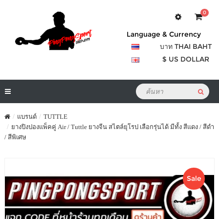
0
Language & Currency
บาท THAI BAHT
$ US DOLLAR
แบรนด์
TUTTLE
ยางปิงปองแพ็คคู่ Air / Tuttle ยางจีน สไตล์ยุโรป เลือกรุ่นได้ มีทั้ง สีแดง / สีดำ
/ สีพิเศษ
Sale