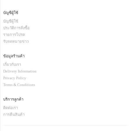
บัญชีผู้ใช้
บัญชีผู้ใช้
ประวัติการสั่งซื้อ
รายการโปรด
รับจดหมายข่าว
ข้อมูลร้านค้า
เกี่ยวกับเรา
Delivery Information
Privacy Policy
Terms & Conditions
บริการลูกค้า
ติดต่อเรา
การคืนสินค้า