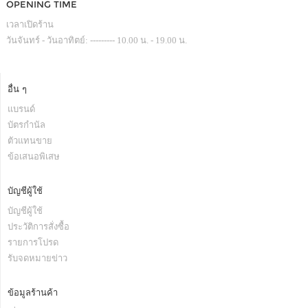
OPENING TIME
เวลาเปิดร้าน
วันจันทร์ - วันอาทิตย์: --------- 10.00 น. - 19.00 น.
อื่น ๆ
แบรนด์
บัตรกำนัล
ตัวแทนขาย
ข้อเสนอพิเสษ
บัญชีผู้ใช้
บัญชีผู้ใช้
ประวัติการสั่งซื้อ
รายการโปรด
รับจดหมายข่าว
ข้อมูลร้านค้า