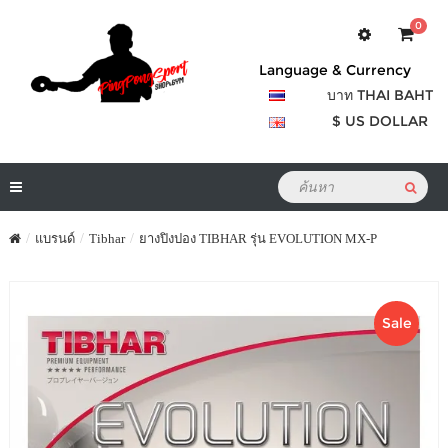
0
Language & Currency
บาท THAI BAHT
$ US DOLLAR
แบรนด์
Tibhar
ยางปิงปอง TIBHAR รุ่น EVOLUTION MX-P
Sale