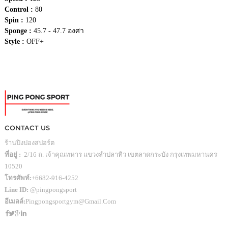
Control :
80
Spin :
120
Sponge :
45.7 - 47.7 องศา
Style :
OFF+
CONTACT US
ร้านปิงปองสปอร์ต
ที่อยู่ :
2/16 ถ. เจ้าคุณทหาร แขวงลำปลาทิว เขตลาดกระบัง กรุงเทพมหานคร
10520
โทรศัพท์:
+6682-916-4252
Line ID:
@pingpongsport
อีเมลล์:
Pingpongsportgym@gmail.com