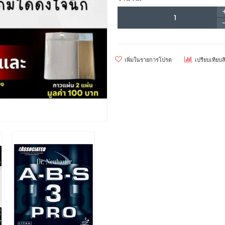
เพิ่มในรายการโปรด
เปรียบเทียบส