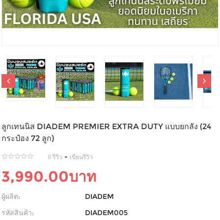
ลูกเทนนิส DIADEM PREMIER EXTRA DUTY แบบยกลัง (24
กระป๋อง 72 ลูก)
-
0 รีวิว
เขียนรีวิว
3,990.00บาท
ผู้ผลิต:
DIADEM
รหัสสินค้า:
DIADEM005