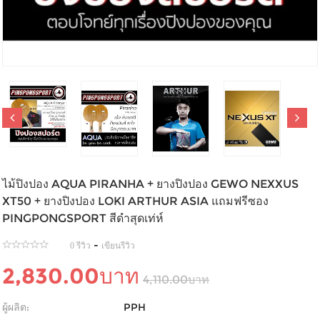
ไม้ปิงปอง AQUA PIRANHA + ยางปิงปอง GEWO NEXXUS
XT50 + ยางปิงปอง LOKI ARTHUR ASIA แถมฟรีซอง
PINGPONGSPORT สีดำสุดเท่ห์
-
0 รีวิว
เขียนรีวิว
2,830.00บาท
4,110.00บาท
ผู้ผลิต:
PPH