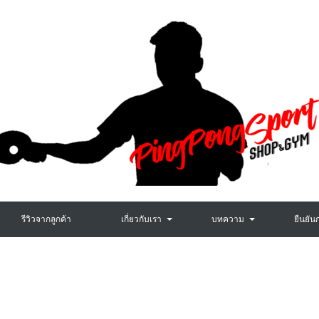
รีวิวจากลูกค้า
เกี่ยวกับเรา
บทความ
ยืนยัน