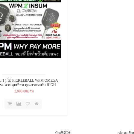
ถม 1 ) ไม้ PICKLEBALL WPM OMEGA
แรง ควบคุมเยี่ยม คุณภาพระดับ HIGH
PERFORMANCE ราคาคุ้มค่า
2,990.00บาท
ๆ
บัญชีผู้ใช้
ข้อมูลร้า