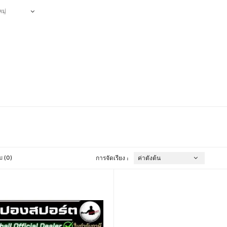
ยบ (0)
การจัดเรียง :