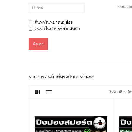
ค้นหาในหมวดหมู่ย่อย
ค้นหาในคำบรรยายสินค้า
รายการสินค้าที่ตรงกับการค้นหา
สินค้าเปรียบเที