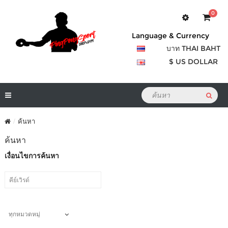
0
Language & Currency
บาท THAI BAHT
$ US DOLLAR
ค้นหา
ค้นหา
เงื่อนไขการค้นหา