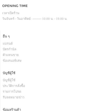
OPENING TIME
เวลาเปิดร้าน
วันจันทร์ - วันอาทิตย์: --------- 10.00 น. - 19.00 น.
อื่น ๆ
แบรนด์
บัตรกำนัล
ตัวแทนขาย
ข้อเสนอพิเสษ
บัญชีผู้ใช้
บัญชีผู้ใช้
ประวัติการสั่งซื้อ
รายการโปรด
รับจดหมายข่าว
ข้อมูลร้านค้า