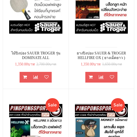
ไม้ปิงปอง SAUER TROGER รุ่น
ยางปิงปอง SAUER & TROGER
DOMINATE ALL
HELLFIRE OX ( ยางเม็ดยาว )
1,350.00บาท
2,700.00บาท
1,350.00บาท
1,650.00บาท
Sale
Sale