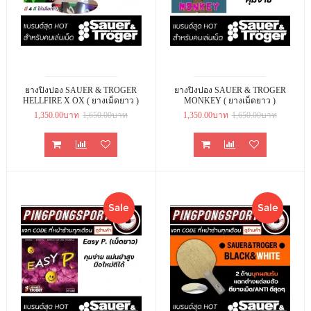
ยางปิงปอง SAUER & TROGER
ยางปิงปอง SAUER & TROGER
HELLFIRE X OX ( ยางเม็ดยาว )
MONKEY ( ยางเม็ดยาว )
1,350.00บาท
1,650.00บาท
1,350.00บาท
1,650.00บาท
Sale
Sale