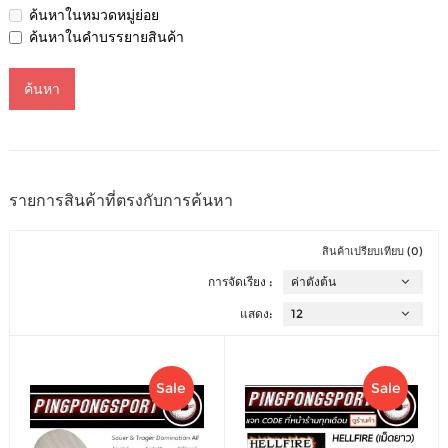
ค้นหาในหมวดหมู่ย่อย
ค้นหาในคำบรรยายสินค้า
รายการสินค้าที่ตรงกับการค้นหา
สินค้าเปรียบเทียบ (0)
การจัดเรียง :
แสดง:
Sale
Sale