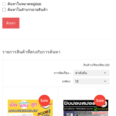
ค้นหาในหมวดหมู่ย่อย
ค้นหาในคำบรรยายสินค้า
รายการสินค้าที่ตรงกับการค้นหา
สินค้าเปรียบเทียบ (0)
การจัดเรียง :
แสดง:
Sale
Sale