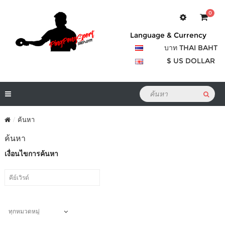
0
Language & Currency
บาท THAI BAHT
$ US DOLLAR
ค้นหา
ค้นหา
เงื่อนไขการค้นหา