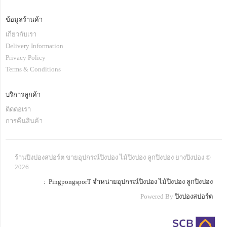
ข้อมูลร้านค้า
เกี่ยวกับเรา
Delivery Information
Privacy Policy
Terms & Conditions
บริการลูกค้า
ติดต่อเรา
การคืนสินค้า
ร้านปิงปองสปอร์ต ขายอุปกรณ์ปิงปอง ไม้ปิงปอง ลูกปิงปอง ยางปิงปอง ©
2026
: PingpongsporT จำหน่ายอุปกรณ์ปิงปอง ไม้ปิงปอง ลูกปิงปอง
Powered By
ปิงปองสปอร์ต
.