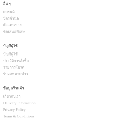
อื่น ๆ
แบรนด์
บัตรกำนัล
ตัวแทนขาย
ข้อเสนอพิเสษ
บัญชีผู้ใช้
บัญชีผู้ใช้
ประวัติการสั่งซื้อ
รายการโปรด
รับจดหมายข่าว
ข้อมูลร้านค้า
เกี่ยวกับเรา
Delivery Information
Privacy Policy
Terms & Conditions