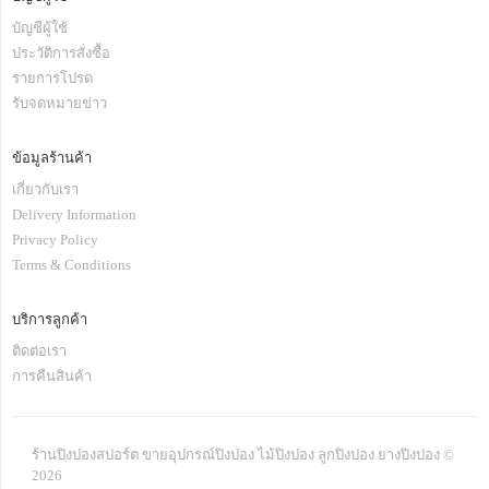
บัญชีผู้ใช้
ประวัติการสั่งซื้อ
รายการโปรด
รับจดหมายข่าว
ข้อมูลร้านค้า
เกี่ยวกับเรา
Delivery Information
Privacy Policy
Terms & Conditions
บริการลูกค้า
ติดต่อเรา
การคืนสินค้า
ร้านปิงปองสปอร์ต ขายอุปกรณ์ปิงปอง ไม้ปิงปอง ลูกปิงปอง ยางปิงปอง ©
2026