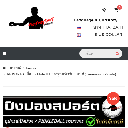
0
Language & Currency
บาท THAI BAHT
$ US DOLLAR
แบรนด์
Arronax
ARRONAX เน็ต Pickleball มาตรฐานทัวร์นาเมนต์ (Tournament-Grade)
Sale