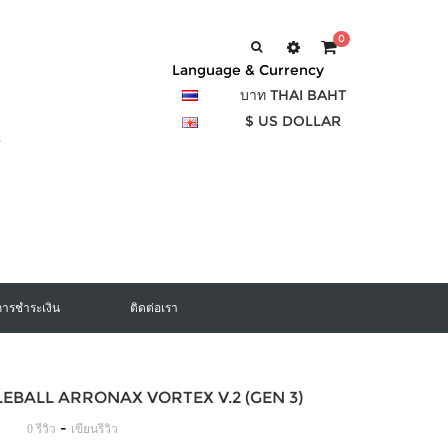
0
Language & Currency
บาท THAI BAHT
$ US DOLLAR
การชำระเงิน
ติดต่อเรา
KLEBALL ARRONAX VORTEX V.2 (GEN 3)
-
0 รีวิว
เขียนรีวิว