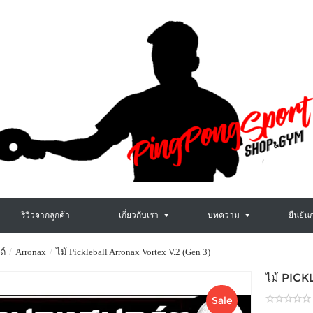
รีวิวจากลูกค้า
เกี่ยวกับเรา
บทความ
ยืนยัน
ด์
Arronax
ไม้ Pickleball Arronax Vortex V.2 (Gen 3)
ไม้ PIC
Sale