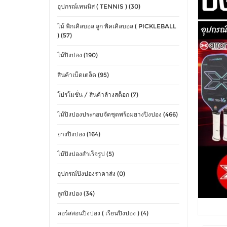
อุปกรณ์เทนนิส ( TENNIS ) (30)
ไม้ พิกเคิลบอล ลูก พิคเคิลบอล ( PICKLEBALL
) (57)
ไม้ปิงปอง (190)
สินค้าเบ็ดเตล็ด (95)
โปรโมชั่น / สินค้าล้างสต็อก (7)
ไม้ปิงปองประกอบจัดชุดพร้อมยางปิงปอง (466)
ยางปิงปอง (164)
ไม้ปิงปองสำเร็จรูป (5)
อุปกรณ์ปิงปองราคาส่ง (0)
ลูกปิงปอง (34)
คอร์สสอนปิงปอง ( เรียนปิงปอง ) (4)