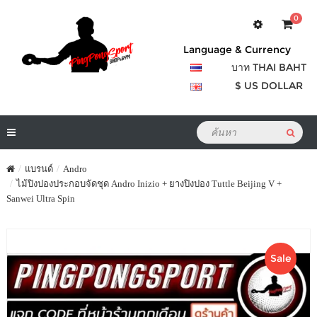
0
Language & Currency
บาท THAI BAHT
$ US DOLLAR
แบรนด์
Andro
ไม้ปิงปองประกอบจัดชุด Andro Inizio + ยางปิงปอง Tuttle Beijing V +
Sanwei Ultra Spin
Sale