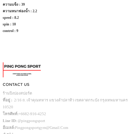
ความแข็ง : 39
ความหนาฟองน้ำ : 2.2
speed : 8.2
spin : 10
control : 9
CONTACT US
ร้านปิงปองสปอร์ต
ที่อยู่ :
2/16 ถ. เจ้าคุณทหาร แขวงลำปลาทิว เขตลาดกระบัง กรุงเทพมหานคร
10520
โทรศัพท์:
+6682-916-4252
Line ID:
@pingpongsport
อีเมลล์:
Pingpongsportgym@gmail.com