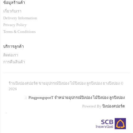
ข้อมูลร้านค้า
เกี่ยวกับเรา
Delivery Information
Privacy Policy
Terms & Conditions
บริการลูกค้า
ติดต่อเรา
การคืนสินค้า
ร้านปิงปองสปอร์ต ขายอุปกรณ์ปิงปอง ไม้ปิงปอง ลูกปิงปอง ยางปิงปอง ©
2026
: PingpongsporT จำหน่ายอุปกรณ์ปิงปอง ไม้ปิงปอง ลูกปิงปอง
Powered By
ปิงปองสปอร์ต
.