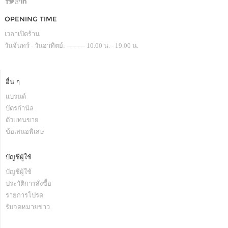
OPENING TIME
เวลาเปิดร้าน
วันจันทร์ - วันอาทิตย์: --------- 10.00 น. - 19.00 น.
อื่น ๆ
แบรนด์
บัตรกำนัล
ตัวแทนขาย
ข้อเสนอพิเสษ
บัญชีผู้ใช้
บัญชีผู้ใช้
ประวัติการสั่งซื้อ
รายการโปรด
รับจดหมายข่าว